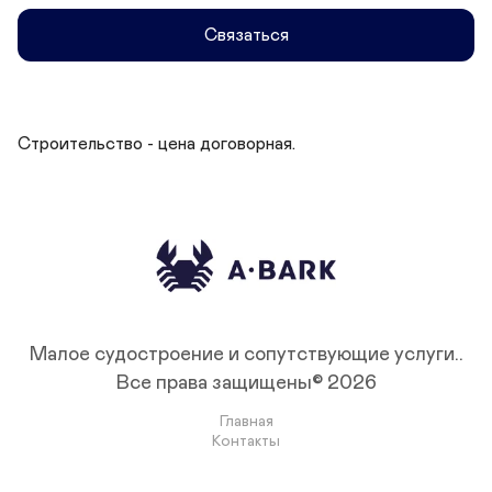
Связаться
Строительство - цена договорная.
Малое судостроение и сопутствующие услуги..
Все права защищены© 2026
Главная
Контакты