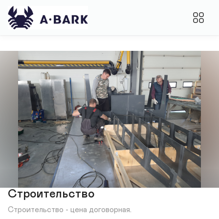
Строительство
Строительство - цена договорная.