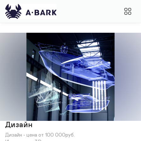
Дизайн
Дизайн - цена от 100 000руб.
