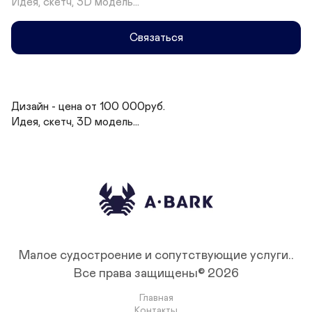
Идея, скетч, 3D модель...
Связаться
Дизайн - цена от 100 000руб.

Идея, скетч, 3D модель...
Малое судостроение и сопутствующие услуги..
Все права защищены© 2026
Главная
Контакты